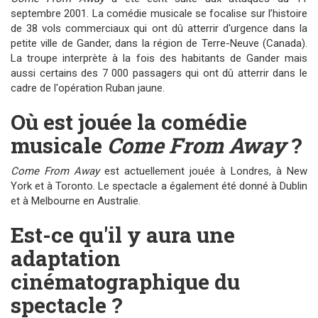
septembre 2001. La comédie musicale se focalise sur l’histoire
de 38 vols commerciaux qui ont dû atterrir d'urgence dans la
petite ville de Gander, dans la région de Terre-Neuve (Canada).
La troupe interprète à la fois des habitants de Gander mais
aussi certains des 7 000 passagers qui ont dû atterrir dans le
cadre de l'opération Ruban jaune.
Où est jouée la comédie
musicale
Come From Away
?
Come From Away
est actuellement jouée à Londres, à New
York et à Toronto. Le spectacle a également été donné à Dublin
et à Melbourne en Australie.
Est-ce qu'il y aura une
adaptation
cinématographique du
spectacle ?