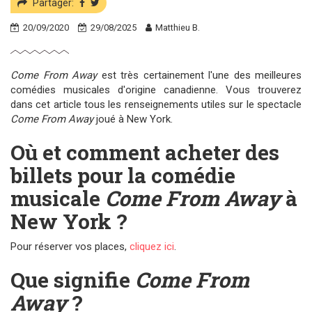
Partager:
20/09/2020
29/08/2025
Matthieu B.
Come From Away
est très certainement l'une des meilleures
comédies musicales d'origine canadienne. Vous trouverez
dans cet article tous les renseignements utiles sur le spectacle
Come From Away
joué à New York.
Où et comment acheter des
billets pour la comédie
musicale
Come From Away
à
New York ?
Pour réserver vos places,
cliquez ici
.
Que signifie
Come From
Away
?