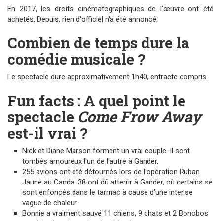
En 2017, les droits cinématographiques de l’œuvre ont été
achetés. Depuis, rien d'officiel n'a été annoncé.
Combien de temps dure la
comédie musicale ?
Le spectacle dure approximativement 1h40, entracte compris.
Fun facts : A quel point le
spectacle
Come Frow Away
est-il vrai ?
Nick et Diane Marson forment un vrai couple. Il sont
tombés amoureux l'un de l'autre à Gander.
255 avions ont été détournés lors de l'opération Ruban
Jaune au Canda. 38 ont dû atterrir à Gander, où certains se
sont enfoncés dans le tarmac à cause d'une intense
vague de chaleur.
Bonnie a vraiment sauvé 11 chiens, 9 chats et 2 Bonobos