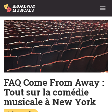
Menu
FAQ Come From Away :
Tout sur la comédie
musicale à New York