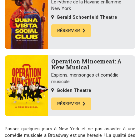
Le rythme de la Havane enflamme
New York
Gerald Schoenfeld Theatre
RÉSERVER
Operation Mincemeat: A
New Musical
Espions, mensonges et comédie
musicale
Golden Theatre
RÉSERVER
Passer quelques jours à New York et ne pas assister à une
comédie musicale à Broadway est une hérésie ! La qualité des