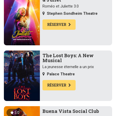
Roméo et Juliette 3.0
Stephen Sondheim Theatre
RÉSERVER
The Lost Boys: A New
Musical
La jeunesse éternelle a un prix
Palace Theatre
RÉSERVER
Buena Vista Social Club
5.0