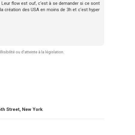
Leur flow est ouf, c'est à se demander si ce sont
 la création des USA en moins de 3h et c'est hyper
sibilité ou d'atteinte à la législation.
th Street, New York
.