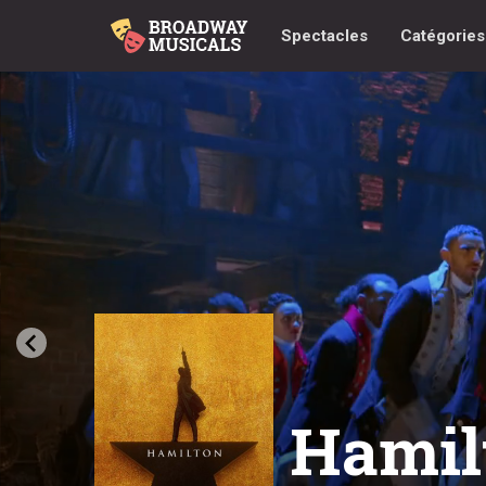
Spectacles
Catégorie
Hamil