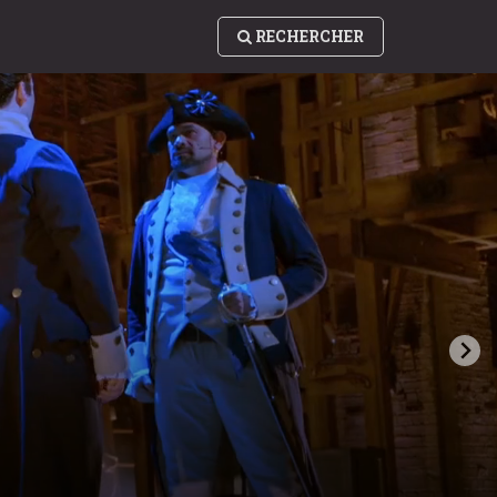
RECHERCHER