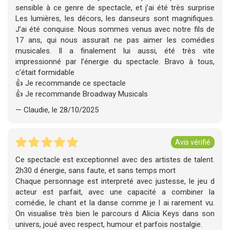
sensible à ce genre de spectacle, et j’ai été très surprise
Les lumières, les décors, les danseurs sont magnifiques.
J’ai été conquise. Nous sommes venus avec notre fils de
17 ans, qui nous assurait ne pas aimer les comédies
musicales. Il a finalement lui aussi, été très vite
impressionné par l’énergie du spectacle. Bravo à tous,
c’était formidable
👍 Je recommande ce spectacle
👍 Je recommande Broadway Musicals
— Claudie, le 28/10/2025
Avis vérifié
Ce spectacle est exceptionnel avec des artistes de talent.
2h30 d énergie, sans faute, et sans temps mort
Chaque personnage est interpreté avec justesse, le jeu d
acteur est parfait, avec une capacité a combiner la
comédie, le chant et la danse comme je l ai rarement vu.
On visualise très bien le parcours d Alicia Keys dans son
univers, joué avec respect, humour et parfois nostalgie.