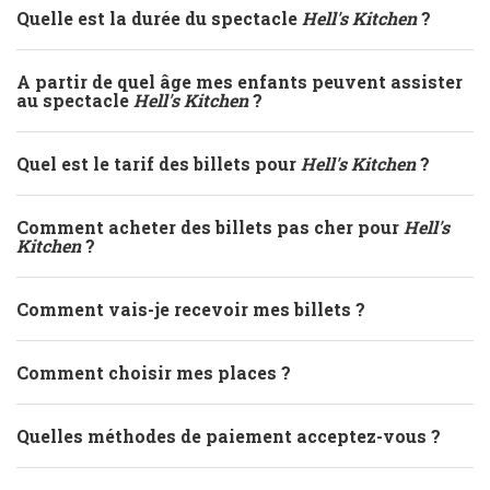
Quelle est la durée du spectacle
Hell's Kitchen
?
A partir de quel âge mes enfants peuvent assister
au spectacle
Hell's Kitchen
?
Quel est le tarif des billets pour
Hell's Kitchen
?
Comment acheter des billets pas cher pour
Hell's
Kitchen
?
Comment vais-je recevoir mes billets ?
Comment choisir mes places ?
Quelles méthodes de paiement acceptez-vous ?