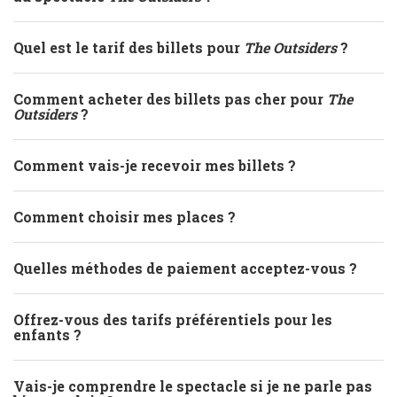
Quel est le tarif des billets pour
The Outsiders
?
Comment acheter des billets pas cher pour
The
Outsiders
?
Comment vais-je recevoir mes billets ?
Comment choisir mes places ?
Quelles méthodes de paiement acceptez-vous ?
Offrez-vous des tarifs préférentiels pour les
enfants ?
Vais-je comprendre le spectacle si je ne parle pas