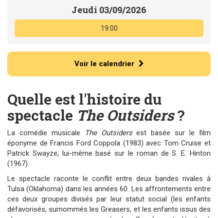
Jeudi 03/09/2026
19:00
Voir le calendrier
Quelle est l'histoire du
spectacle
The Outsiders
?
La comédie musicale
The Outsiders
est basée sur le film
éponyme de Francis Ford Coppola (1983) avec Tom Cruise et
Patrick Swayze, lui-même basé sur le roman de S. E. Hinton
(1967).
Le spectacle raconte le conflit entre deux bandes rivales à
Tulsa (Oklahoma) dans les années 60. Les affrontements entre
ces deux groupes divisés par leur statut social (les enfants
défavorisés, surnommés les Greasers, et les enfants issus des