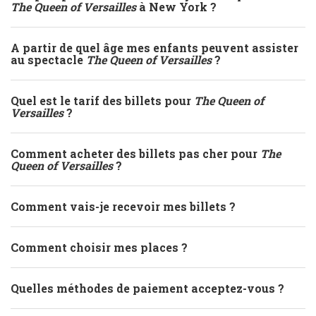
The Queen of Versailles
à New York ?
A partir de quel âge mes enfants peuvent assister
au spectacle
The Queen of Versailles
?
Quel est le tarif des billets pour
The Queen of
Versailles
?
Comment acheter des billets pas cher pour
The
Queen of Versailles
?
Comment vais-je recevoir mes billets ?
Comment choisir mes places ?
Quelles méthodes de paiement acceptez-vous ?