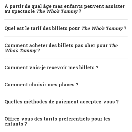
A partir de quel âge mes enfants peuvent assister
au spectacle
The Who's Tommy
?
Quel est le tarif des billets pour
The Who's Tommy
?
Comment acheter des billets pas cher pour
The
Who's Tommy
?
Comment vais-je recevoir mes billets ?
Comment choisir mes places ?
Quelles méthodes de paiement acceptez-vous ?
Offrez-vous des tarifs préférentiels pour les
enfants ?