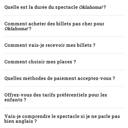
Quelle est la durée du spectacle
Oklahoma!
?
Comment acheter des billets pas cher pour
Oklahoma!
?
Comment vais-je recevoir mes billets ?
Comment choisir mes places ?
Quelles méthodes de paiement acceptez-vous ?
Offrez-vous des tarifs préférentiels pour les
enfants ?
Vais-je comprendre le spectacle si je ne parle pas
bien anglais ?