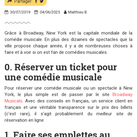
Partager:
30/07/2019
04/06/2025
Matthieu B.
Grâce à Broadway, New York est la capitale mondiale de la
comédie musicale. En plus des dizaines de spectacles que la
ville propose chaque année, il y a de nombreuses choses à
faire et à voir si on est fan de comédies musicales.
0. Réserver un ticket pour
une comédie musicale
Pour réserver une comédie musicale ou un spectacle à New
York, le plus simple est de passer par le site
Broadway
Musicals
. Avec des conseils en français, un service client en
français et une véritable transparence sur le prix des billets
(c'est rare), il s'agit probablement du meilleur site de
réservation en ligne.
1. Faire ses emplettes au