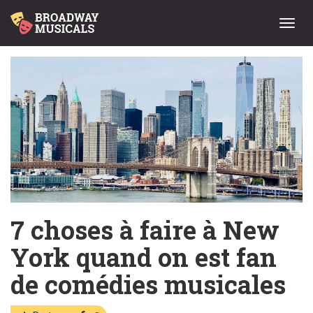
Menu
7 choses à faire à New
York quand on est fan
de comédies musicales